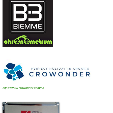
https://www.crowonder.com/en