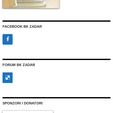
FACEBOOK BK ZADAR
FORUM BK ZADAR
SPONZORI I DONATORI