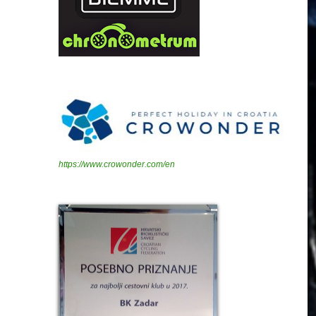
https://www.crowonder.com/en