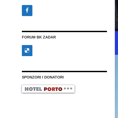
FORUM BK ZADAR
SPONZORI I DONATORI