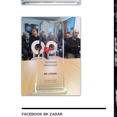
FACEBOOK BK ZADAR