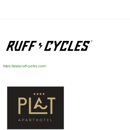
https://www.ruff-cycles.com/