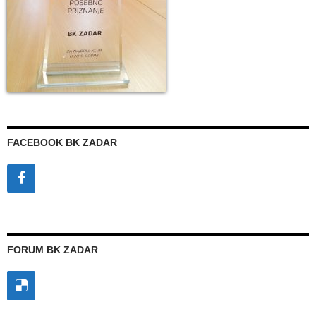
FACEBOOK BK ZADAR
FORUM BK ZADAR