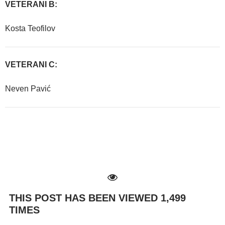
VETERANI B:
Kosta Teofilov
VETERANI C:
Neven Pavić
THIS POST HAS BEEN VIEWED
1,499
TIMES