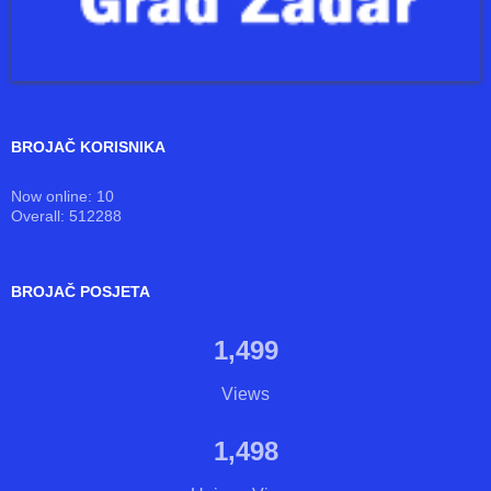
BROJAČ KORISNIKA
Now online: 10
Overall: 512288
BROJAČ POSJETA