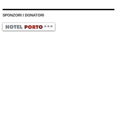
SPONZORI I DONATORI