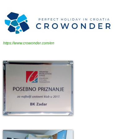
https://www.crowonder.com/en