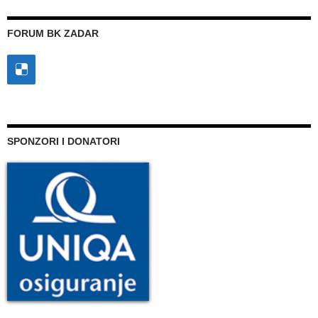
FORUM BK ZADAR
SPONZORI I DONATORI