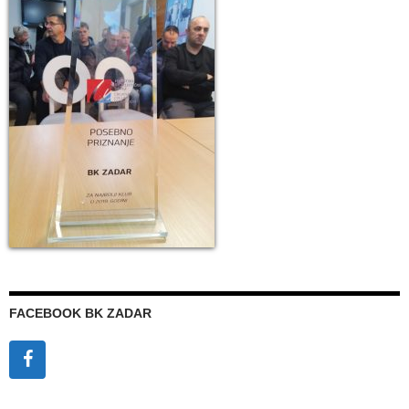
FACEBOOK BK ZADAR