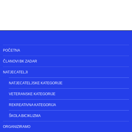
POČETNA
ČLANOVI BK ZADAR
NATJECATELJI
NATJECATELJSKE KATEGORIJE
VETERANSKE KATEGORIJE
REKREATIVNA KATEGORIJA
ŠKOLA BICIKLIZMA
ORGANIZIRAMO