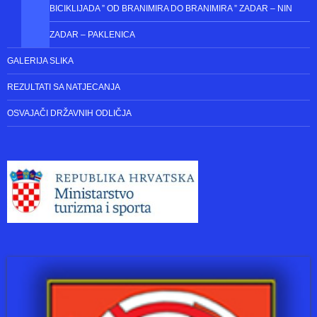
BICIKLIJADA ” OD BRANIMIRA DO BRANIMIRA ” ZADAR – NIN
ZADAR – PAKLENICA
GALERIJA SLIKA
REZULTATI SA NATJECANJA
OSVAJAČI DRŽAVNIH ODLIČJA