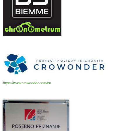
https://www.crowonder.com/en