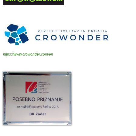
https://www.crowonder.com/en