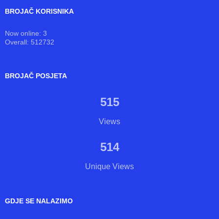
BROJAČ KORISNIKA
Now online: 3
Overall: 512732
BROJAČ POSJETA
515
Views
514
Unique Views
GDJE SE NALAZIMO