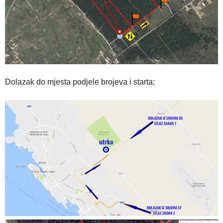
Dolazak do mjesta podjele brojeva i starta: