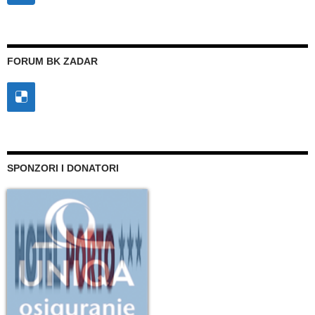
FORUM BK ZADAR
SPONZORI I DONATORI