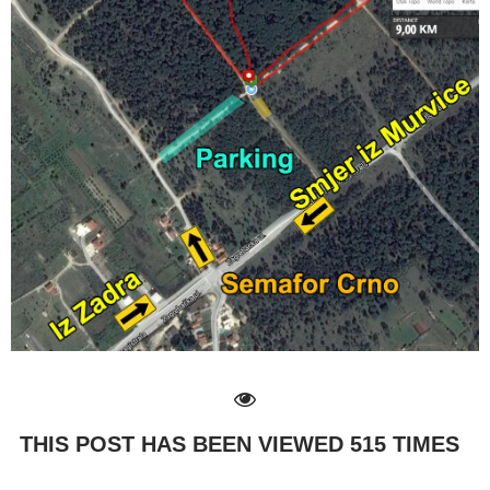
THIS POST HAS BEEN VIEWED
515
TIMES