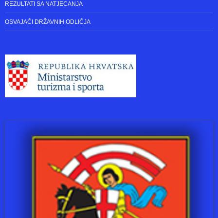
REZULTATI SA NATJECANJA
OSVAJAČI DRŽAVNIH ODLIČJA