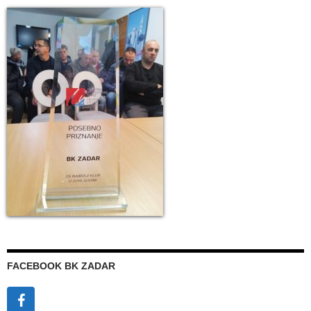
FACEBOOK BK ZADAR