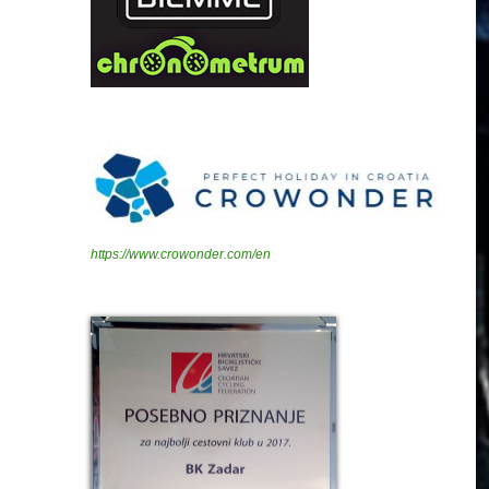
https://www.crowonder.com/en