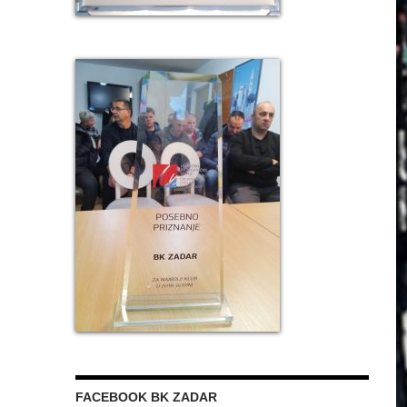
FACEBOOK BK ZADAR