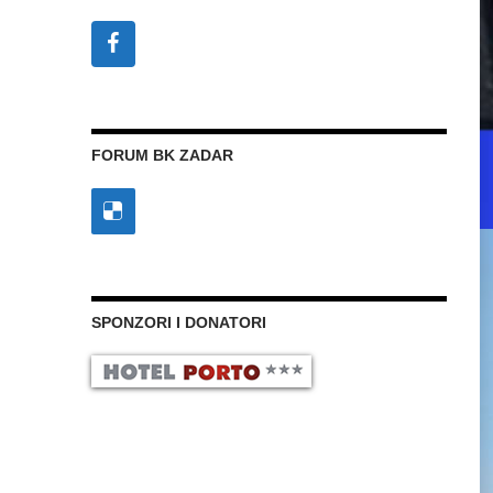
FORUM BK ZADAR
SPONZORI I DONATORI