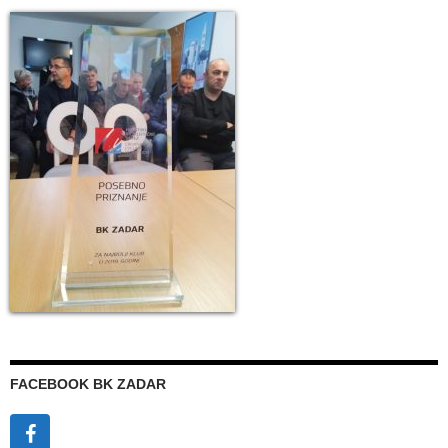
FACEBOOK BK ZADAR