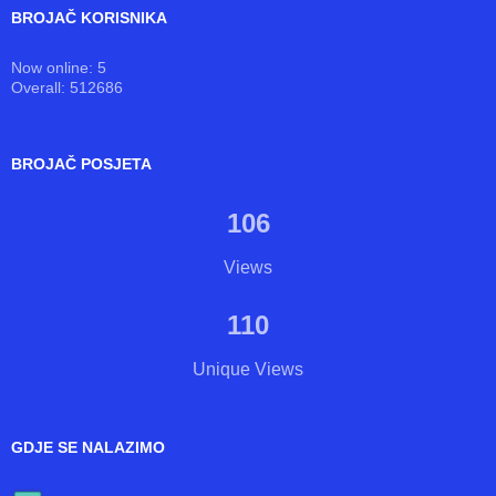
BROJAČ KORISNIKA
Now online: 5
Overall: 512686
BROJAČ POSJETA
106
Views
110
Unique Views
GDJE SE NALAZIMO