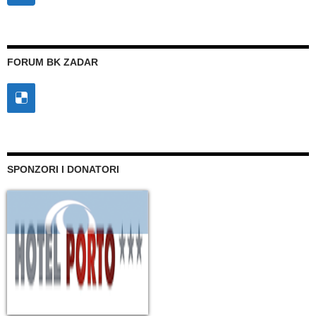
FORUM BK ZADAR
SPONZORI I DONATORI