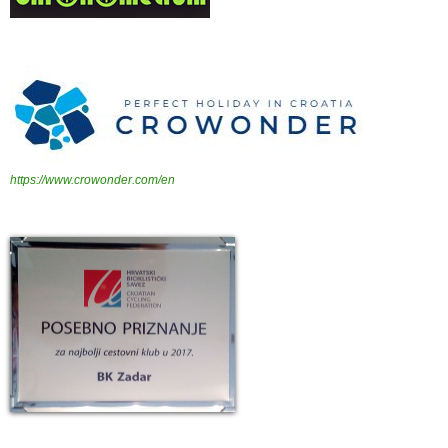
https://www.crowonder.com/en