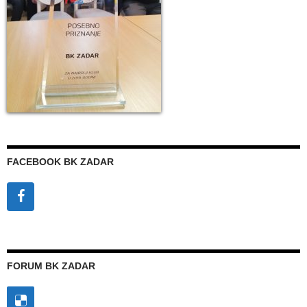
FACEBOOK BK ZADAR
FORUM BK ZADAR