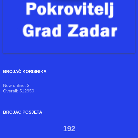
BROJAČ KORISNIKA
Now online: 2
Overall: 512950