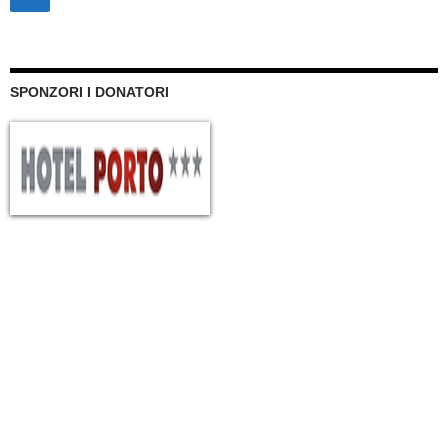
SPONZORI I DONATORI