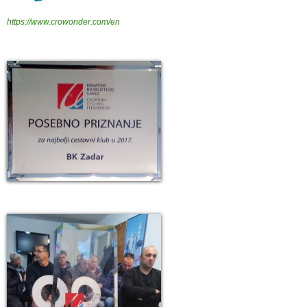
https://www.crowonder.com/en