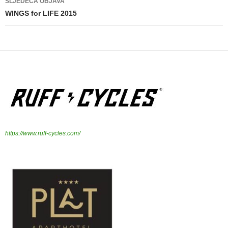
SLJEDEĆA OBJAVA
WINGS for LIFE 2015
https://www.ruff-cycles.com/