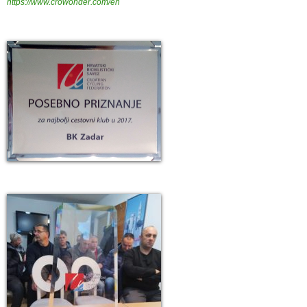
https://www.crowonder.com/en