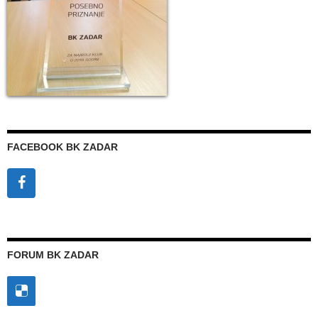
FACEBOOK BK ZADAR
FORUM BK ZADAR