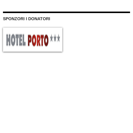
SPONZORI I DONATORI