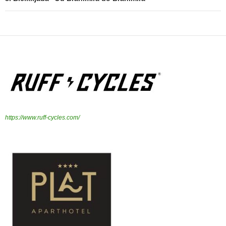
https://www.ruff-cycles.com/