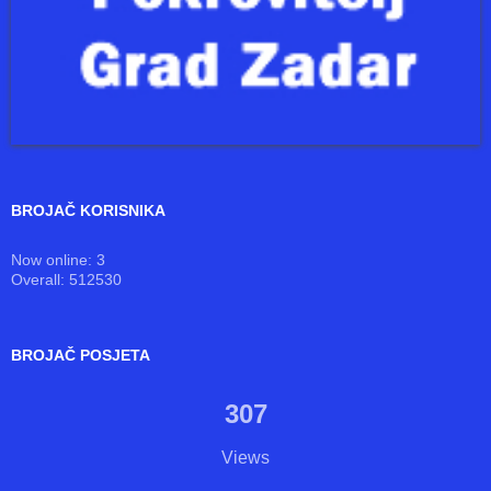
BROJAČ KORISNIKA
Now online: 3
Overall: 512530
BROJAČ POSJETA