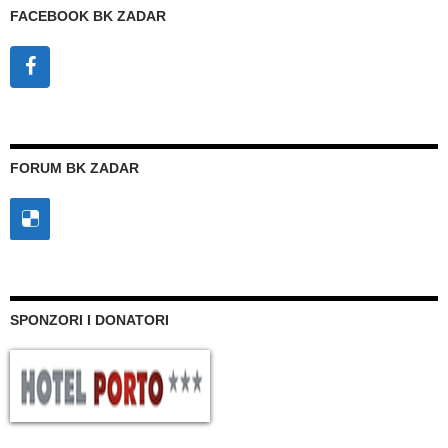
FACEBOOK BK ZADAR
FORUM BK ZADAR
SPONZORI I DONATORI