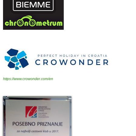
https://www.crowonder.com/en