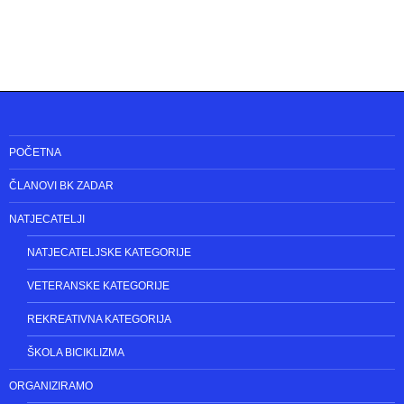
POČETNA
ČLANOVI BK ZADAR
NATJECATELJI
NATJECATELJSKE KATEGORIJE
VETERANSKE KATEGORIJE