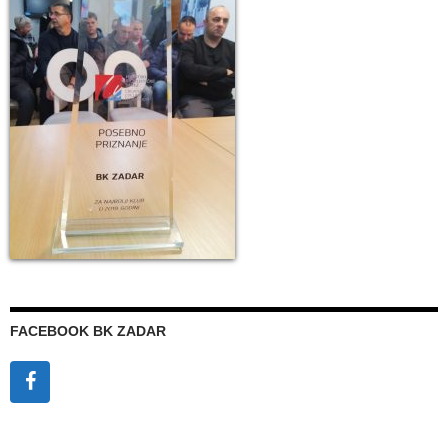
FACEBOOK BK ZADAR