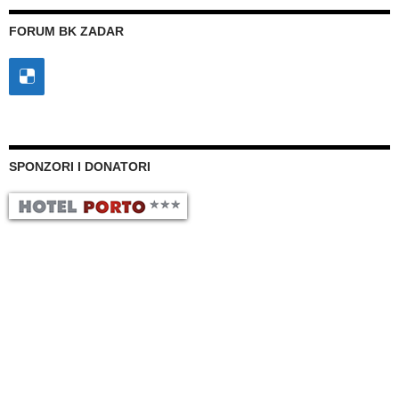
FORUM BK ZADAR
SPONZORI I DONATORI