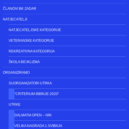
POČETNA
ČLANOVI BK ZADAR
NATJECATELJI
NATJECATELJSKE KATEGORIJE
VETERANSKE KATEGORIJE
REKREATIVNA KATEGORIJA
ŠKOLA BICIKLIZMA
ORGANIZIRAMO