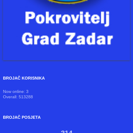
BROJAČ KORISNIKA