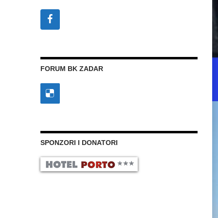
FORUM BK ZADAR
SPONZORI I DONATORI