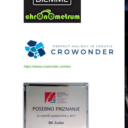
https://www.crowonder.com/en