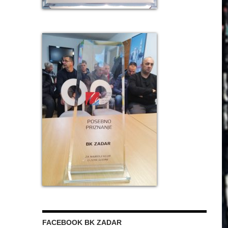
FACEBOOK BK ZADAR