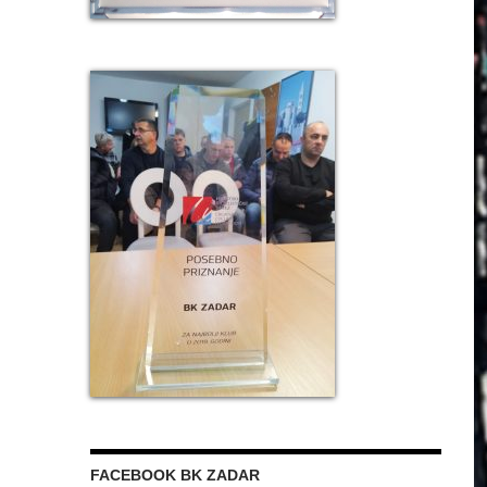
FACEBOOK BK ZADAR