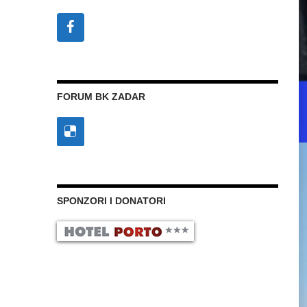
FORUM BK ZADAR
SPONZORI I DONATORI