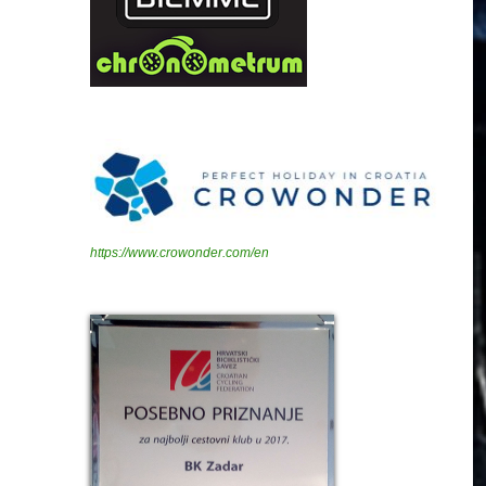
https://www.crowonder.com/en