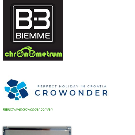
https://www.crowonder.com/en