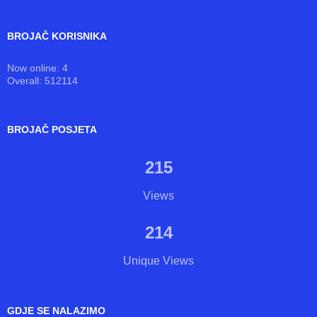
BROJAČ KORISNIKA
Now online: 4
Overall: 512114
BROJAČ POSJETA
215
Views