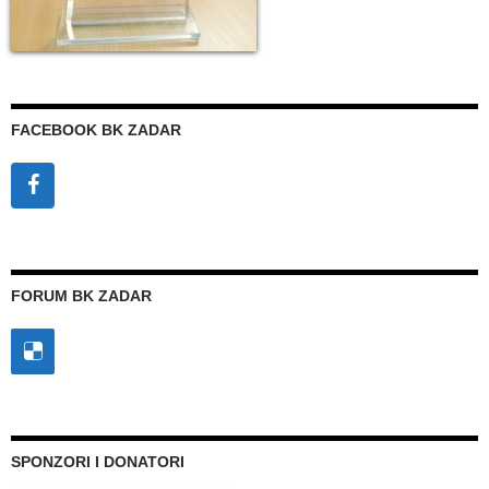
FACEBOOK BK ZADAR
FORUM BK ZADAR
SPONZORI I DONATORI