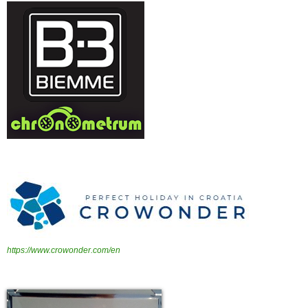
https://www.crowonder.com/en