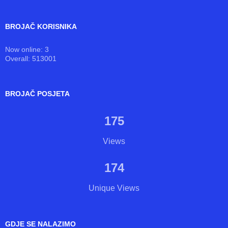
BROJAČ KORISNIKA
Now online: 3
Overall: 513001
BROJAČ POSJETA
175
Views