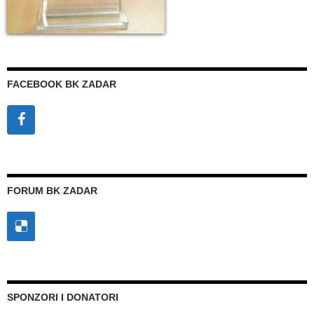
FACEBOOK BK ZADAR
FORUM BK ZADAR
SPONZORI I DONATORI