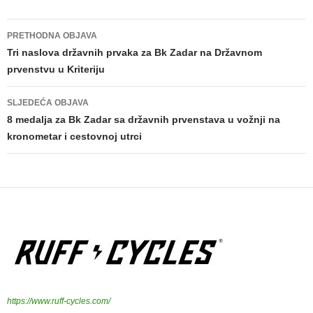
PRETHODNA OBJAVA
Navigacija
Tri naslova državnih prvaka za Bk Zadar na Državnom
prvenstvu u Kriteriju
objava
SLJEDEĆA OBJAVA
8 medalja za Bk Zadar sa državnih prvenstava u vožnji na
kronometar i cestovnoj utrci
https://www.ruff-cycles.com/