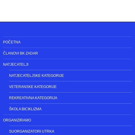
POČETNA
ČLANOVI BK ZADAR
NATJECATELJI
NATJECATELJSKE KATEGORIJE
VETERANSKE KATEGORIJE
REKREATIVNA KATEGORIJA