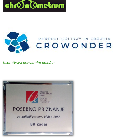
https://www.crowonder.com/en