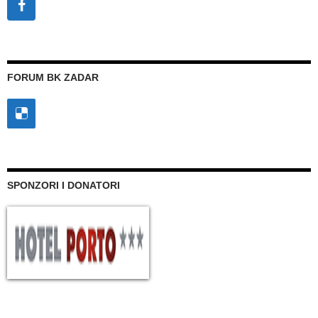
FORUM BK ZADAR
SPONZORI I DONATORI