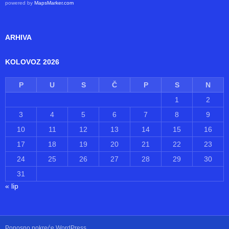
powered by
MapsMarker.com
ARHIVA
KOLOVOZ 2026
P
U
S
Č
P
S
N
1
2
3
4
5
6
7
8
9
10
11
12
13
14
15
16
17
18
19
20
21
22
23
24
25
26
27
28
29
30
31