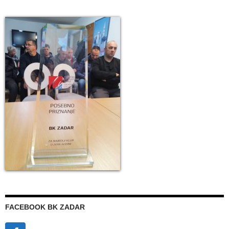
FACEBOOK BK ZADAR