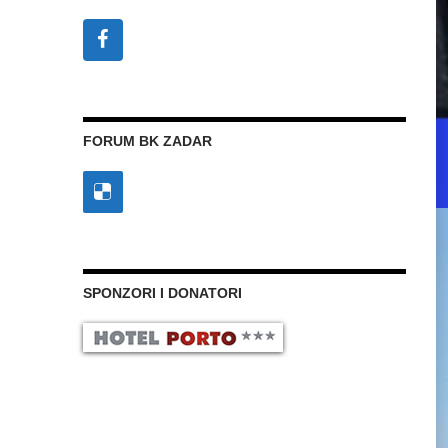
FORUM BK ZADAR
SPONZORI I DONATORI