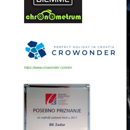
https://www.crowonder.com/en