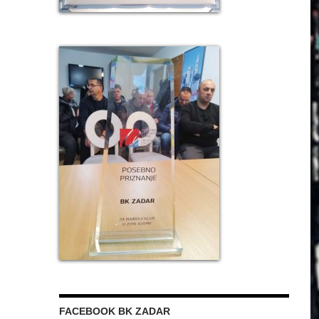
FACEBOOK BK ZADAR