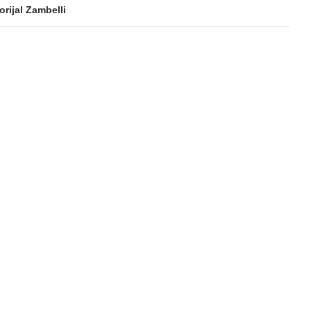
rijal Zambelli