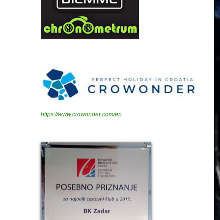
https://www.crowonder.com/en