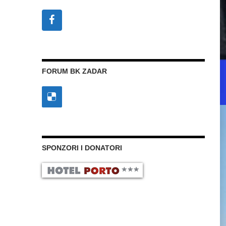
FORUM BK ZADAR
SPONZORI I DONATORI