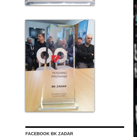
FACEBOOK BK ZADAR