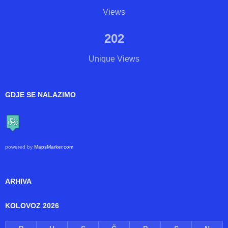
Views
202
Unique Views
GDJE SE NALAZIMO
powered by
MapsMarker.com
ARHIVA
KOLOVOZ 2026