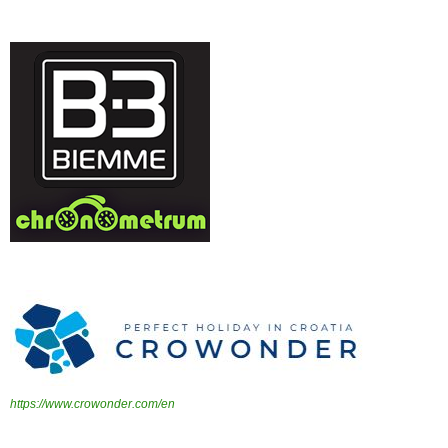
https://www.crowonder.com/en