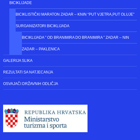
BICIKLIJADE
BICIKLISTIČKI MARATON ZADAR – KNIN “PUT VJETRA,PUT OLUJE”
SURGANIZATORI BICIKLIJADA
BICIKLIJADA ” OD BRANIMIRA DO BRANIMIRA ” ZADAR – NIN
ZADAR – PAKLENICA
GALERIJA SLIKA
REZULTATI SA NATJECANJA
OSVAJAČI DRŽAVNIH ODLIČJA