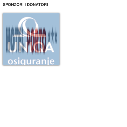
SPONZORI I DONATORI