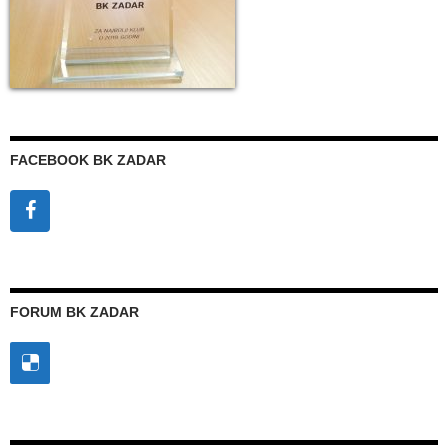
FACEBOOK BK ZADAR
FORUM BK ZADAR