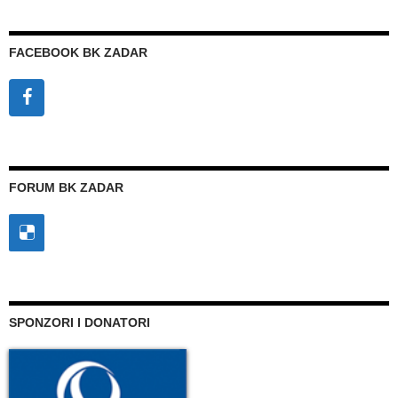
FACEBOOK BK ZADAR
FORUM BK ZADAR
SPONZORI I DONATORI