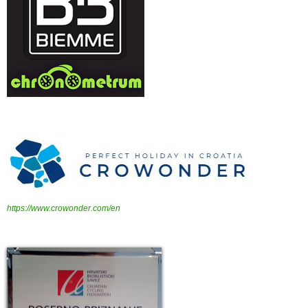
https://www.crowonder.com/en