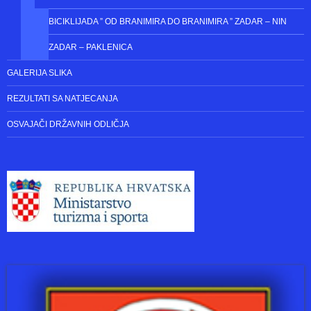
BICIKLIJADA ” OD BRANIMIRA DO BRANIMIRA ” ZADAR – NIN
ZADAR – PAKLENICA
GALERIJA SLIKA
REZULTATI SA NATJECANJA
OSVAJAČI DRŽAVNIH ODLIČJA