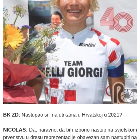
BK ZD:
Nastupao si i na utrkama u Hrvatskoj u 2021?
NICOLAS:
Da, naravno, da bih izborio nastup na svjetskom
prvenstvu u dresu reprezentacije obavezan sam nastupiti na