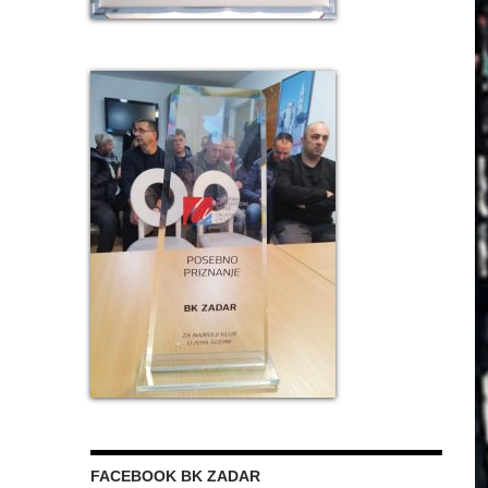
FACEBOOK BK ZADAR