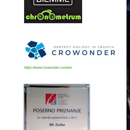
https://www.crowonder.com/en