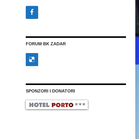
FORUM BK ZADAR
SPONZORI I DONATORI